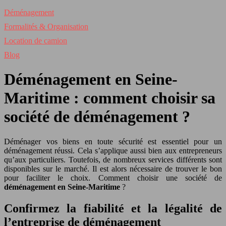
Déménagement
Formalités & Organisation
Location de camion
Blog
Déménagement en Seine-
Maritime : comment choisir sa
société de déménagement ?
Déménager vos biens en toute sécurité est essentiel pour un
déménagement réussi. Cela s’applique aussi bien aux entrepreneurs
qu’aux particuliers. Toutefois, de nombreux services différents sont
disponibles sur le marché. Il est alors nécessaire de trouver le bon
pour faciliter le choix. Comment choisir une société de
déménagement en Seine-Maritime
?
Confirmez la fiabilité et la légalité de
l’entreprise de déménagement