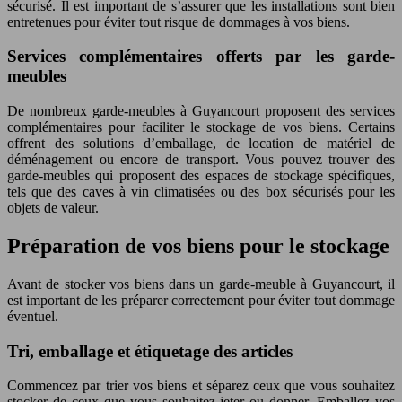
sécurisé. Il est important de s’assurer que les installations sont bien
entretenues pour éviter tout risque de dommages à vos biens.
Services complémentaires offerts par les garde-
meubles
De nombreux garde-meubles à Guyancourt proposent des services
complémentaires pour faciliter le stockage de vos biens. Certains
offrent des solutions d’emballage, de location de matériel de
déménagement ou encore de transport. Vous pouvez trouver des
garde-meubles qui proposent des espaces de stockage spécifiques,
tels que des caves à vin climatisées ou des box sécurisés pour les
objets de valeur.
Préparation de vos biens pour le stockage
Avant de stocker vos biens dans un garde-meuble à Guyancourt, il
est important de les préparer correctement pour éviter tout dommage
éventuel.
Tri, emballage et étiquetage des articles
Commencez par trier vos biens et séparez ceux que vous souhaitez
stocker de ceux que vous souhaitez jeter ou donner. Emballez vos