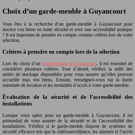
Choix d’un garde-meuble à Guyancourt
Vous êtes à la recherche d’un garde-meuble à Guyancourt pour
stocker vos biens en toute sécurité et avec une accessibilité pratique
? Il est important de prendre en compte certains critères lors de votre
sélection.
Critères à prendre en compte lors de la sélection
Lors du choix d’un
garde-meuble à Guyancourt
, il est essentiel de
considérer plusieurs critères. Tout d’abord, vérifiez la taille des
unités de stockage disponibles pour vous assurer qu’elles peuvent
accueillir tous vos biens. Ensuite, renseignez-vous sur la durée
minimale de location et les modalités d’accès à votre garde-meuble.
Évaluation de la sécurité et de l’accessibilité des
installations
Lorsque vous optez pour un garde-meuble à Guyancourt, il est
primordial de vous assurer de la sécurité et de l’accessibilité des
installations. Vérifiez si le garde-meuble dispose de systèmes de
sécurité efficaces tels que la vidéosurveillance, les alarmes et l’accès