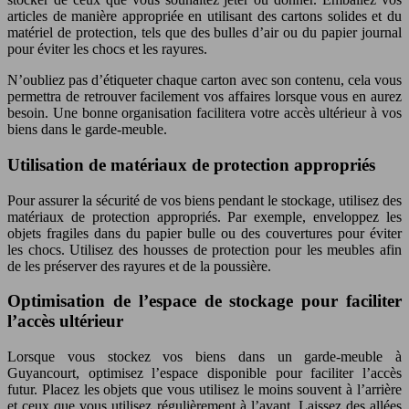
articles de manière appropriée en utilisant des cartons solides et du
matériel de protection, tels que des bulles d’air ou du papier journal
pour éviter les chocs et les rayures.
N’oubliez pas d’étiqueter chaque carton avec son contenu, cela vous
permettra de retrouver facilement vos affaires lorsque vous en aurez
besoin. Une bonne organisation facilitera votre accès ultérieur à vos
biens dans le garde-meuble.
Utilisation de matériaux de protection appropriés
Pour assurer la sécurité de vos biens pendant le stockage, utilisez des
matériaux de protection appropriés. Par exemple, enveloppez les
objets fragiles dans du papier bulle ou des couvertures pour éviter
les chocs. Utilisez des housses de protection pour les meubles afin
de les préserver des rayures et de la poussière.
Optimisation de l’espace de stockage pour faciliter
l’accès ultérieur
Lorsque vous stockez vos biens dans un garde-meuble à
Guyancourt, optimisez l’espace disponible pour faciliter l’accès
futur. Placez les objets que vous utilisez le moins souvent à l’arrière
et ceux que vous utilisez régulièrement à l’avant. Laissez des allées