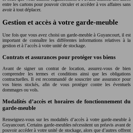
entre les cartons pour pouvoir circuler et accéder à vos affaires sans
avoir à tout déplacer.
Gestion et accès à votre garde-meuble
Une fois que vous avez choisi un garde-meuble à Guyancourt, il est
important de connaître les différentes informations relatives à la
gestion et à l’accès à votre unité de stockage.
Contrats et assurances pour protéger vos biens
Avant de signer un contrat de location, assurez-vous de bien
comprendre les termes et conditions ainsi que les obligations
contractuelles. Il est recommandé de souscrire une assurance pour
vos biens stockés, afin de vous protéger contre les éventuels
dommages ou vols.
Modalités d’accès et horaires de fonctionnement du
garde-meuble
Renseignez-vous sur les modalités d’accès à votre garde-meuble à
Guyancourt. Certains garde-meubles nécessitent un préavis avant de
pouvoir accéder à votre unité de stockage, alors que d’autres offrent