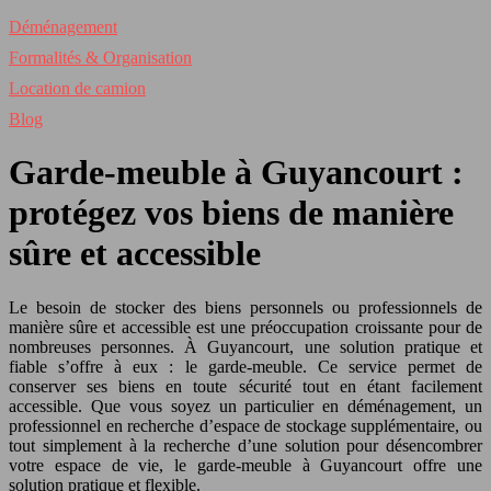
Déménagement
Formalités & Organisation
Location de camion
Blog
Garde-meuble à Guyancourt :
protégez vos biens de manière
sûre et accessible
Le besoin de stocker des biens personnels ou professionnels de
manière sûre et accessible est une préoccupation croissante pour de
nombreuses personnes. À Guyancourt, une solution pratique et
fiable s’offre à eux : le garde-meuble. Ce service permet de
conserver ses biens en toute sécurité tout en étant facilement
accessible. Que vous soyez un particulier en déménagement, un
professionnel en recherche d’espace de stockage supplémentaire, ou
tout simplement à la recherche d’une solution pour désencombrer
votre espace de vie, le garde-meuble à Guyancourt offre une
solution pratique et flexible.