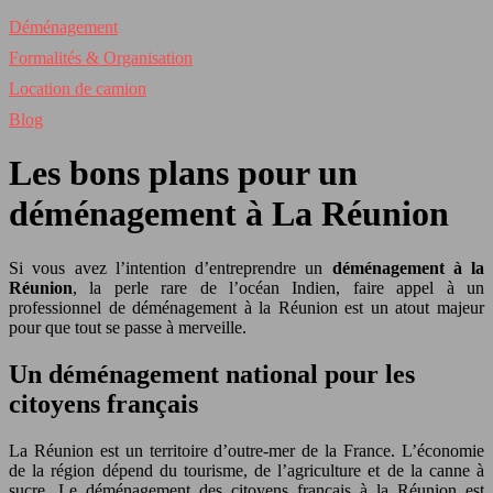
Déménagement
Formalités & Organisation
Location de camion
Blog
Les bons plans pour un
déménagement à La Réunion
Si vous avez l’intention d’entreprendre un
déménagement à la
Réunion
, la perle rare de l’océan Indien, faire appel à un
professionnel de déménagement à la Réunion est un atout majeur
pour que tout se passe à merveille.
Un déménagement national pour les
citoyens français
La Réunion est un territoire d’outre-mer de la France. L’économie
de la région dépend du tourisme, de l’agriculture et de la canne à
sucre. Le déménagement des citoyens français à la Réunion est