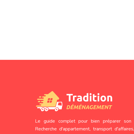
Le guide complet pour bien préparer son 
Recherche d'appartement, transport d'affaires,