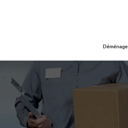
Déménage