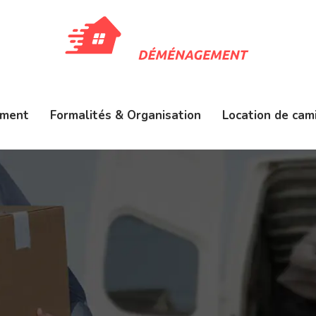
ment
Formalités & Organisation
Location de cam