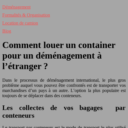
Déménagement
Formalités & Organisation
Location de camion
Blog
Comment louer un container
pour un déménagement à
l’étranger ?
Dans le processus de déménagement international, le plus gros
problème auquel vous pouvez être confrontés est de transporter vos
marchandises d’un pays à un autre. L’option la plus populaire est
toujours de se déplacer dans des conteneurs.
Les collectes de vos bagages par
conteneurs
Le transport par conteneurs est le mode de transport le plus utilisé