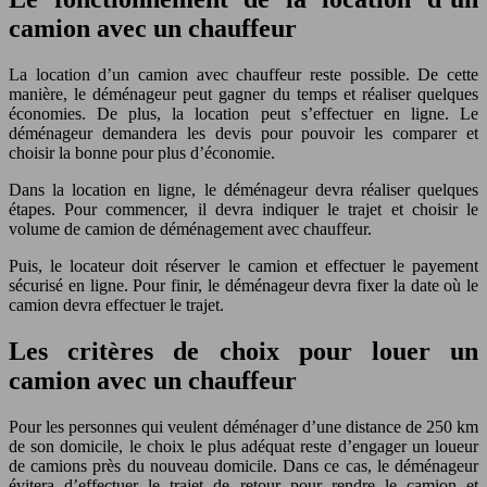
camion avec un chauffeur
La location d’un camion avec chauffeur reste possible. De cette
manière, le déménageur peut gagner du temps et réaliser quelques
économies. De plus, la location peut s’effectuer en ligne. Le
déménageur demandera les devis pour pouvoir les comparer et
choisir la bonne pour plus d’économie.
Dans la location en ligne, le déménageur devra réaliser quelques
étapes. Pour commencer, il devra indiquer le trajet et choisir le
volume de camion de déménagement avec chauffeur.
Puis, le locateur doit réserver le camion et effectuer le payement
sécurisé en ligne. Pour finir, le déménageur devra fixer la date où le
camion devra effectuer le trajet.
Les critères de choix pour louer un
camion avec un chauffeur
Pour les personnes qui veulent déménager d’une distance de 250 km
de son domicile, le choix le plus adéquat reste d’engager un loueur
de camions près du nouveau domicile. Dans ce cas, le déménageur
évitera d’effectuer le trajet de retour pour rendre le camion et