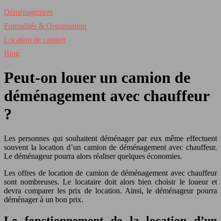
Déménagement
Formalités & Organisation
Location de camion
Blog
Peut-on louer un camion de
déménagement avec chauffeur
?
Les personnes qui souhaitent déménager par eux même effectuent
souvent la location d’un camion de déménagement avec chauffeur.
Le déménageur pourra alors réaliser quelques économies.
Les offres de location de camion de déménagement avec chauffeur
sont nombreuses. Le locataire doit alors bien choisir le loueur et
devra comparer les prix de location. Ainsi, le déménageur pourra
déménager à un bon prix.
Le fonctionnement de la location d’un