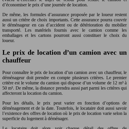
d’économiser le prix d’une journée de location.
De même, les formules d’assurance proposée par le loueur restent
aussi un critère de choix importants. Cette assurance pourra couvrir
le déménageur en cas d’accident ou de détérioration du mobilier
transporté. Les matériels fournis avec le camion comme les
emballages et les cartons pourront aussi constituer le choix du
loueur.
Le prix de location d’un camion avec un
chauffeur
Pour connaître le prix de location d’un camion avec un chauffeur, le
déménageur doit prendre en compte plusieurs critères. Le premier
critère est le volume du camion qui dispose d’un volume de 12 m³ à
50 m³. De même, la distance prendra aussi part parmi les critères qui
affecteront la location du camion.
Pour les détails, le prix peut varier en fonction d’options de
déménagement et de la date. Toutefois, le locataire doit aussi savoir
l’existence des offres de location où le prix de location varie selon la
superficie du logement à déménager.
Le locataire doit alors voir chaque détail des offres de